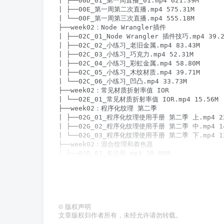
©
版权声明
文章版权归作者所有，未经允许请勿转载。