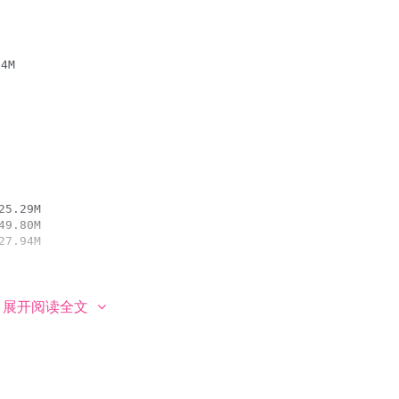
展开阅读全文