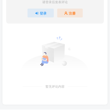
请登录后发表评论
登录
注册
暂无评论内容