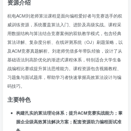
资源介绍
杭电ACM刘老师算法课程是面向编程爱好者与竞赛选手的权
威训练资源，系统覆盖算法入门、进阶及高级实战。课程采
用数据结构与算法结合竞赛案例的双轨教学模式，包含经典
算法详解、复杂度分析、在线评测系统（OJ）刷题策略，以
及ACM竞赛真题解析。刘老师凭借多年带队经验，设计了从
基础语法到高阶优化的渐进式课程体系，特别适合大学生备
战编程比赛或提升算法思维能力。课程资源包含视频教程、
习题集与面试题库，帮助学习者快速掌握高效算法设计与编
码技巧。
主要特色
构建扎实的算法理论体系；提升ACM竞赛实战能力；掌
握企业级高效算法解决方案；配套资源助力编程面试准
备