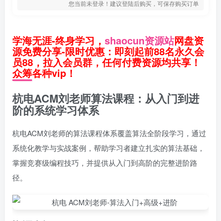
您当前未登录！建议登陆后购买，可保存购买订单
学海无涯-终身学习，
shaocun资源站
网盘资
源免费分享-限时优惠：即刻起前88名永久会
员88，拉入会员群，任何付费资源均共享！
众筹各种vip！
杭电ACM刘老师算法课程：从入门到进
阶的系统学习体系
杭电ACM刘老师的算法课程体系覆盖算法全阶段学习，通过
系统化教学与实战案例，帮助学习者建立扎实的算法基础，
掌握竞赛级编程技巧，并提供从入门到高阶的完整进阶路
径。