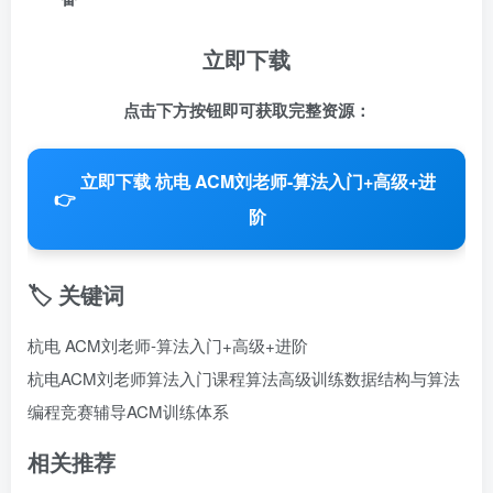
立即下载
点击下方按钮即可获取完整资源：
立即下载 杭电 ACM刘老师-算法入门+高级+进
👉
阶
🏷️ 关键词
杭电 ACM刘老师-算法入门+高级+进阶
杭电ACM刘老师
算法入门课程
算法高级训练
数据结构与算法
编程竞赛辅导
ACM训练体系
相关推荐