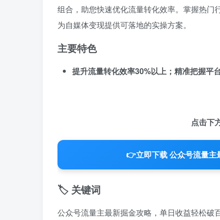
组合，助您快速优化流量转化效率。掌握热门
为自媒体变现提供可落地的实操方案。
主要特色
提升流量转化效率30%以上；精准把握平
点击下
👉
立即下载 公众号流量
🏷️ 关键词
公众号流量主最新掘金攻略，单日收益轻松破