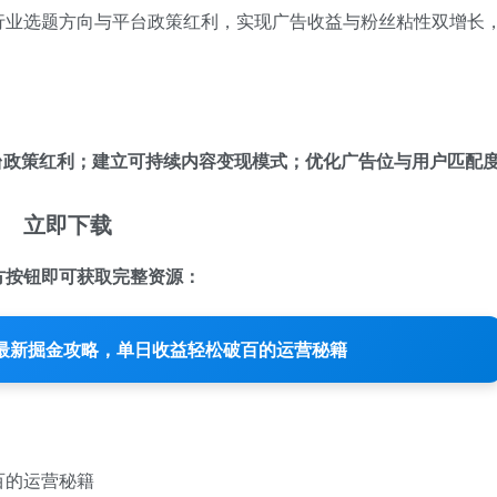
行业选题方向与平台政策红利，实现广告收益与粉丝粘性双增长
台政策红利；建立可持续内容变现模式；优化广告位与用户匹配
立即下载
方按钮即可获取完整资源：
主最新掘金攻略，单日收益轻松破百的运营秘籍
百的运营秘籍