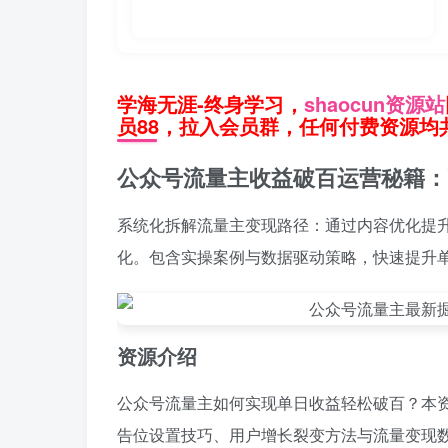
学海无涯-终身学习，
shaocun资源站
员88，拉入会员群，任何付费资源均共
公众号流量主收益破百运营秘籍：
系统化拆解流量主变现路径：通过内容优化提
化。包含实操案例与数据驱动策略，快速提升
资源介绍
公众号流量主如何实现单日收益轻松破百？本资
告位设置技巧、用户增长裂变方法与流量变现