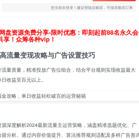
您当前未登录！建议登陆后购买，可保存购买订单
网盘资源免费分享-限时优惠：即刻起前88名永久会
享！众筹各种vip！
高流量变现攻略与广告设置技巧
升流量质量，精准投放广告位组合，结合平台规则实现收益最大
单日收益至百元以上。
源深度解析2024最新流量主运营策略，涵盖精准选题优化、广
数据分析。通过内容价值提升、算法推荐规则适配及多样广告形