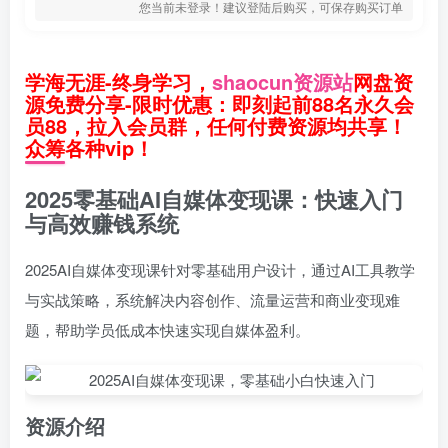
您当前未登录！建议登陆后购买，可保存购买订单
学海无涯-终身学习，
shaocun资源站
网盘资
源免费分享-限时优惠：即刻起前88名永久会
员88，拉入会员群，任何付费资源均共享！
众筹各种vip！
2025零基础AI自媒体变现课：快速入门
与高效赚钱系统
2025AI自媒体变现课针对零基础用户设计，通过AI工具教学
与实战策略，系统解决内容创作、流量运营和商业变现难
题，帮助学员低成本快速实现自媒体盈利。
资源介绍