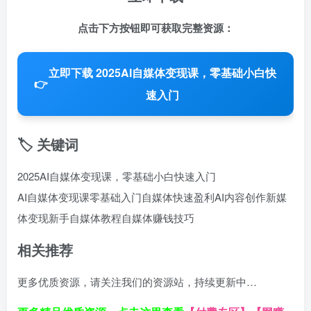
点击下方按钮即可获取完整资源：
立即下载 2025AI自媒体变现课，零基础小白快
👉
速入门
🏷️ 关键词
2025AI自媒体变现课，零基础小白快速入门
AI自媒体变现课
零基础入门
自媒体快速盈利
AI内容创作
新媒
体变现
新手自媒体教程
自媒体赚钱技巧
相关推荐
更多优质资源，请关注我们的资源站，持续更新中…