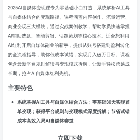
2025AI自媒体变现课专为零基础小白打造，系统解析AI工具
与自媒体结合的变现路径。课程涵盖内容创作、流量运营、
商业变现三大模块，通过实战案例教学，帮助学员快速掌握
AI辅助选题、智能剪辑、话题策划等核心技术。适合想利用
AI红利开启自媒体副业的新手，提供从账号搭建到盈利转化
的全流程指导，助你低成本试错，实现月入破万目标。课程
包含最新平台规则解读与变现模式拆解，让新手轻松跨越成
长期，抢占AI自媒体红利先机。
主要特色
系统掌握AI工具与自媒体结合方法；零基础30天实现首
单变现；获得平台规则与变现模式深度拆解；节省试错
成本高效入局AI自媒体赛道
立即下载