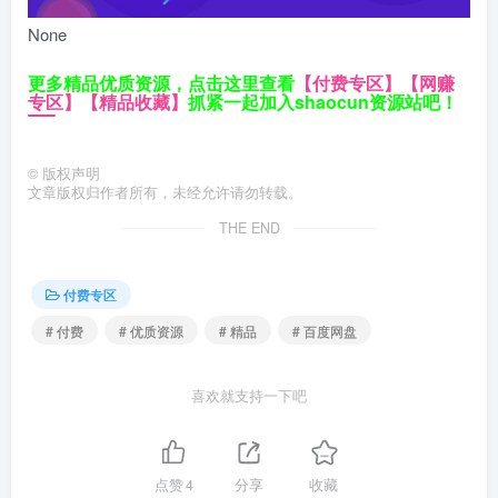
None
更多精品优质资源，点击这里查看
【付费专区】
【网赚
专区】
【精品收藏】
抓紧一起加入shaocun资源站吧！
©
版权声明
文章版权归作者所有，未经允许请勿转载。
THE END
付费专区
# 付费
# 优质资源
# 精品
# 百度网盘
喜欢就支持一下吧
点赞
4
分享
收藏