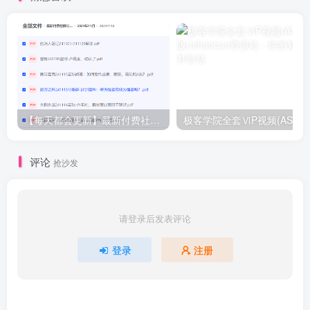
【每天都会更新】最新付费社群公众号文章
极客学院全套ⅥP视频(AS版)
评论
抢沙发
请登录后发表评论
登录
注册