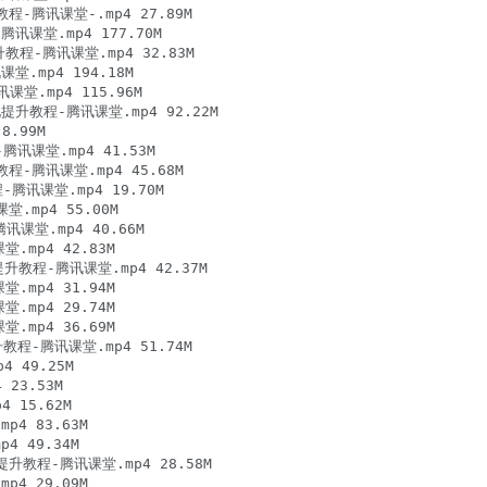
程-腾讯课堂-.mp4 27.89M

课堂.mp4 177.70M

程-腾讯课堂.mp4 32.83M

mp4 194.18M

课堂.mp4 115.96M

提升教程-腾讯课堂.mp4 92.22M

.99M

讯课堂.mp4 41.53M

程-腾讯课堂.mp4 45.68M

腾讯课堂.mp4 19.70M

.mp4 55.00M

讯课堂.mp4 40.66M

mp4 42.83M

提升教程-腾讯课堂.mp4 42.37M

mp4 31.94M

mp4 29.74M

mp4 36.69M

教程-腾讯课堂.mp4 51.74M

 49.25M

3.53M

15.62M

4 83.63M

 49.34M

升教程-腾讯课堂.mp4 28.58M

4 29.09M
