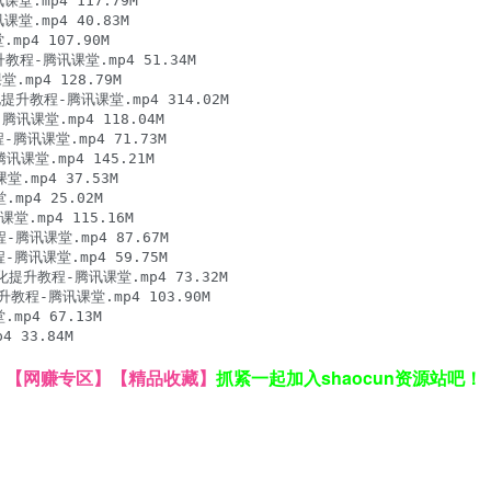
.mp4 117.79M

.mp4 40.83M

4 107.90M

升教程-腾讯课堂.mp4 51.34M

mp4 128.79M

提升教程-腾讯课堂.mp4 314.02M

课堂.mp4 118.04M

讯课堂.mp4 71.73M

堂.mp4 145.21M

mp4 37.53M

p4 25.02M

.mp4 115.16M

讯课堂.mp4 87.67M

腾讯课堂.mp4 59.75M

提升教程-腾讯课堂.mp4 73.32M

教程-腾讯课堂.mp4 103.90M

p4 67.13M

】
【网赚专区】
【精品收藏】
抓紧一起加入shaocun资源站吧！