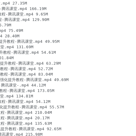
4 27.35M

讯课堂.mp4 166.19M

-腾讯课堂.mp4 9.65M

讯课堂.mp4 129.90M

79M

 75.49M

28.40M

教程-腾讯课堂.mp4 49.95M

p4 131.69M

教程-腾讯课堂.mp4 54.61M

.84M

升教程-腾讯课堂.mp4 63.29M

程-腾讯课堂.mp4 52.72M

程-腾讯课堂.mp4 83.04M

强化提升教程-腾讯课堂.mp4 49.69M

讯课堂-.mp4 44.12M

-腾讯课堂.mp4 173.05M

mp4 134.81M

-腾讯课堂.mp4 54.12M

化提升教程-腾讯课堂.mp4 55.57M

-腾讯课堂.mp4 210.04M

-腾讯课堂.mp4 20.17M

-腾讯课堂.mp4 135.63M

升教程-腾讯课堂.mp4 92.65M

课堂.mp4 215.98M
