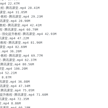
4 22.47M

-腾讯课堂.mp4 28.41M

.mp4 31.05M

教程-腾讯课堂.mp4 29.23M

课堂.mp4 28.90M

程-腾讯课堂.mp4 42.41M

腾讯课堂.mp4 60.79M

ng-强化提升教程-腾讯课堂.mp4 42.93M

.mp4 47.22M

-腾讯课堂.mp4 81.96M

.mp4 82.69M

4 36.26M

教程-腾讯课堂.mp4 69.77M

腾讯课堂.mp4 62.37M

课堂.mp4 80.56M

mp4 106.20M

 52.21M

.87M

.mp4 36.08M

课堂.mp4 47.34M

讯课堂.mp4 75.05M

化提升教程-腾讯课堂.mp4 71.60M

堂.mp4 72.35M

p4 8.86M

课堂.mp4 60.18M
