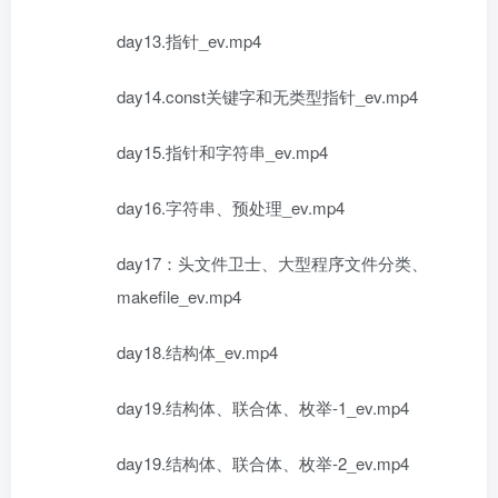
day13.指针_ev.mp4
day14.const关键字和无类型指针_ev.mp4
day15.指针和字符串_ev.mp4
day16.字符串、预处理_ev.mp4
day17：头文件卫士、大型程序文件分类、
makefile_ev.mp4
day18.结构体_ev.mp4
day19.结构体、联合体、枚举-1_ev.mp4
day19.结构体、联合体、枚举-2_ev.mp4