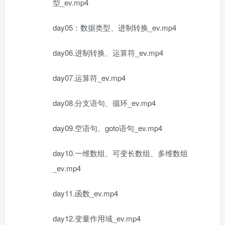
型_ev.mp4
day05：数据类型、进制转换_ev.mp4
day06.进制转换、运算符_ev.mp4
day07.运算符_ev.mp4
day08.分支语句、循环_ev.mp4
day09.空语句、goto语句_ev.mp4
day10.一维数组、可变长数组、多维数组
_ev.mp4
day11.函数_ev.mp4
day12.变量作用域_ev.mp4