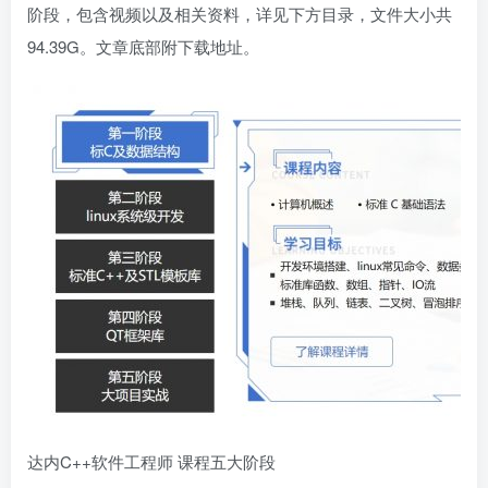
阶段，包含视频以及相关资料，详见下方目录，文件大小共
94.39G。文章底部附下载地址。
达内C++软件工程师 课程五大阶段