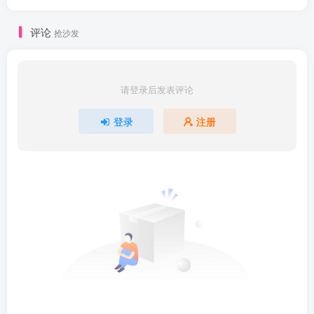
评论
抢沙发
请登录后发表评论
登录
注册