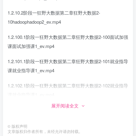
1.2.10.2阶段一狂野大数据第二章狂野大数据2-
10hadoophadoop2_ev.mp4
1.2.100.1阶段一狂野大数据第二章狂野大数据2-100面试加强
课面试加强课1_ev.mp4
1.2.101.1阶段一狂野大数据第二章狂野大数据2-101就业指导
课就业指导课1_ev.mp4
1.2.102.1阶段一狂野大数据第二章狂野大数据2-102就业指导
课就业指导课1_ev.mp4
展开阅读全文
1.2.103.1阶段一狂野大数据第二章狂野大数据2-103面试加强
课面试加强课1_ev.mp4
©
版权声明
文章版权归作者所有，未经允许请勿转载。
1.2.104.1阶段一狂野大数据第二章狂野大数据2-104面试加强