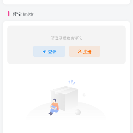
113flinkflink1_ev.mp4
评论
抢沙发
1.2.114.1阶段一狂野大数据第二章狂野大数据2-
114flinkflink1_ev.mp4
请登录后发表评论
1.2.115.1阶段一狂野大数据第二章狂野大数据2-
115flinkflink1_ev.mp4
登录
注册
1.2.116.1阶段一狂野大数据第二章狂野大数据2-
116flinkflink1_ev.mp4
1.2.117.1阶段一狂野大数据第二章狂野大数据2-
117flinkflink1_ev.mp4
1.2.118.1阶段一狂野大数据第二章狂野大数据2-
118flinkflink1_ev.mp4