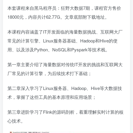
本套课程来自黑马程序员：狂野大数据7期，课程官方售价
18000元，内容共计62.77G。文章底部附下载地址。
本课程内容涵盖了IT开发面临的海量数据挑战、互联网大厂
常见的计算引擎、Linux服务器基础、Hadoop和Hive的使
用、以及涉及Python、NoSQL和Pyspark等技术栈。
第一章主要介绍了海量数据对传统IT开发的挑战和互联网大
厂常见的计算引擎，为后续技术打下基础；
第二章深入学习了Linux服务器、Hadoop、Hive等大数据技
术，掌握了这些工具的基本原理和应用场景；
第三章进阶学习了Flink的源码剖析，着重理解实时计算的核
心技术。