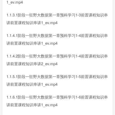
1_ev.mp4
1.1.3.1阶段一狂野大数据第一章预科学习1-3前置课程知识串
讲前置课程知识串讲1_ev.mp4
1.1.4.1阶段一狂野大数据第一章预科学习1-4前置课程知识串
讲前置课程知识串讲1_ev.mp4
1.1.4.2阶段一狂野大数据第一章预科学习1-4前置课程知识串
讲前置课程知识串讲2_ev.mp4
1.1.5.1阶段一狂野大数据第一章预科学习1-5前置课程知识串
讲前置课程知识串讲1_ev.mp4
1.1.6.1阶段一狂野大数据第一章预科学习1-6前置课程知识串
讲前置课程知识串讲1_ev.mp4