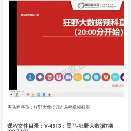
黑马程序员：狂野大数据7期 课程视频截图
课程文件目录：V-4513：黑马-狂野大数据7期