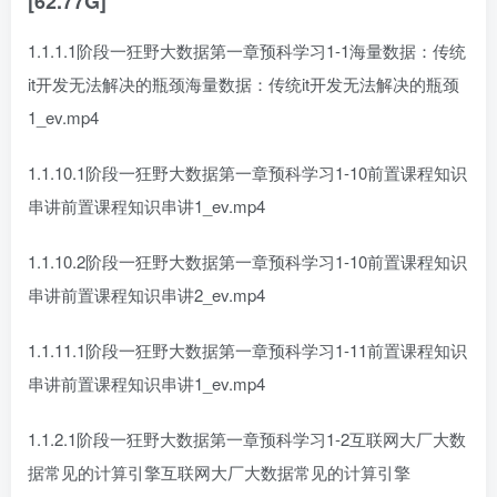
[62.77G]
1.1.1.1阶段一狂野大数据第一章预科学习1-1海量数据：传统
it开发无法解决的瓶颈海量数据：传统it开发无法解决的瓶颈
1_ev.mp4
1.1.10.1阶段一狂野大数据第一章预科学习1-10前置课程知识
串讲前置课程知识串讲1_ev.mp4
1.1.10.2阶段一狂野大数据第一章预科学习1-10前置课程知识
串讲前置课程知识串讲2_ev.mp4
1.1.11.1阶段一狂野大数据第一章预科学习1-11前置课程知识
串讲前置课程知识串讲1_ev.mp4
1.1.2.1阶段一狂野大数据第一章预科学习1-2互联网大厂大数
据常见的计算引擎互联网大厂大数据常见的计算引擎