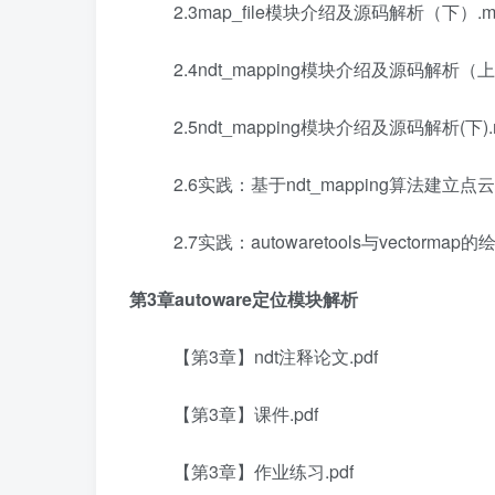
2.3map_file模块介绍及源码解析（下）.m
2.4ndt_mapping模块介绍及源码解析（上
2.5ndt_mapping模块介绍及源码解析(下).
2.6实践：基于ndt_mapping算法建立点云
2.7实践：autowaretools与vectormap的
第3章autoware定位模块解析
【第3章】ndt注释论文.pdf
【第3章】课件.pdf
【第3章】作业练习.pdf