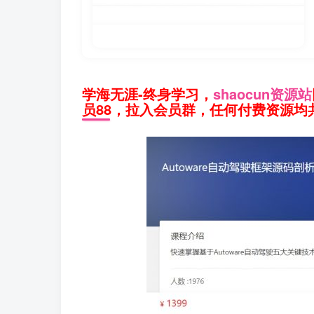
学海无涯-终身学习，
shaocun资源站
员88，拉入会员群，任何付费资源均共