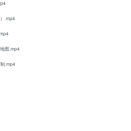
p4
）.mp4
mp4
地图.mp4
绘制.mp4