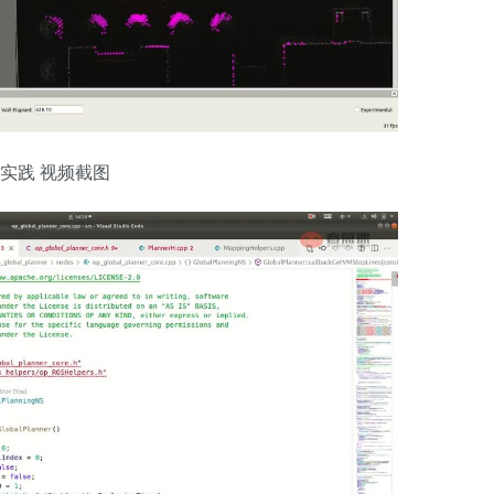
与实践 视频截图