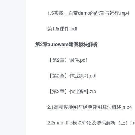
1.5实践：自带demo的配置与运行.mp4
第1章课件.pdf
第2章autoware建图模块解析
【第2章】课件.pdf
【第2章】作业练习.pdf
【第2章】作业资料.zip
2.1高精度地图与经典建图算法概述.mp4
2.2map_file模块介绍及源码解析（上）.m