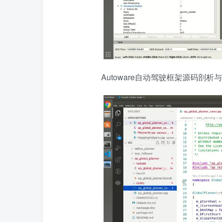
Autoware自动驾驶框架源码剖析