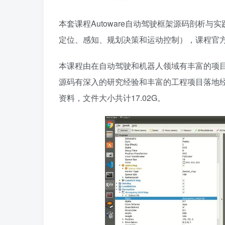
本套课程Autoware自动驾驶框架源码剖析与
定位、感知、规划决策和运动控制），课程官方
本课程由在自动驾驶和机器人领域有丰富的项目经验
源码有深入的研究经验和丰富的工程项目落地
资料，文件大小共计17.02G。