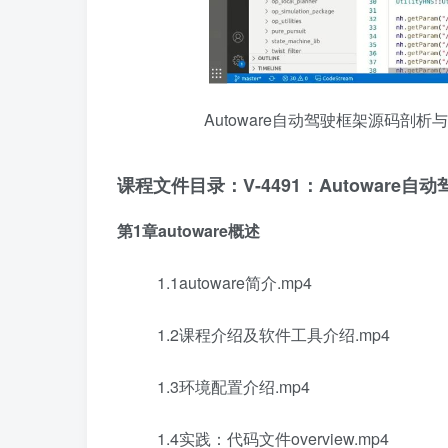
Autoware自动驾驶框架源码剖析
课程文件目录：V-4491：Autoware自动
第1章autoware概述
1.1autoware简介.mp4
1.2课程介绍及软件工具介绍.mp4
1.3环境配置介绍.mp4
1.4实践：代码文件overview.mp4