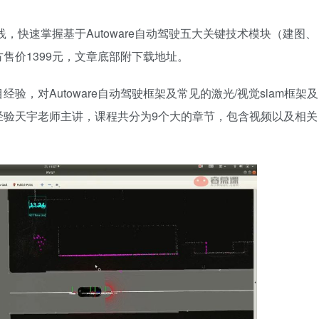
实践，快速掌握基于Autoware自动驾驶五大关键技术模块（建图、
售价1399元，文章底部附下载地址。
，对Autoware自动驾驶框架及常见的激光/视觉slam框架及
经验天宇老师主讲，课程共分为9个大的章节，包含视频以及相关