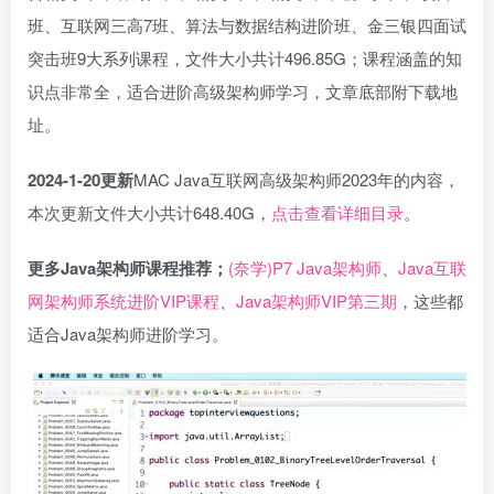
班、互联网三高7班、算法与数据结构进阶班、金三银四面试
突击班9大系列课程，文件大小共计496.85G；课程涵盖的知
识点非常全，适合进阶高级架构师学习，文章底部附下载地
址。
2024-1-20更新
MAC Java互联网高级架构师2023年的内容，
本次更新文件大小共计648.40G，
点击查看详细目录
。
更多Java架构师课程推荐；
(奈学)P7 Java架构师
、
Java互联
网架构师系统进阶VIP课程
、
Java架构师VIP第三期
，这些都
适合Java架构师进阶学习。