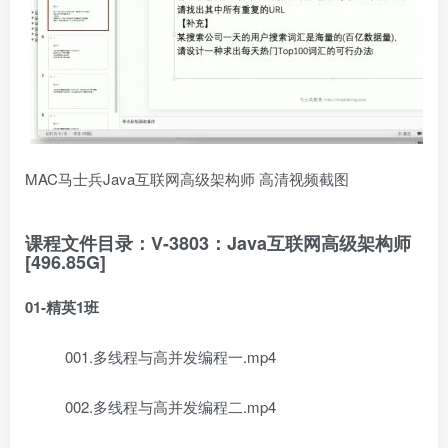
MAC马士兵Java互联网高级架构师 高清视频截图
课程文件目录：V-3803：Java互联网高级架构师
[496.85G]
01-精英1班
001.多线程与高并发编程一.mp4
002.多线程与高并发编程二.mp4