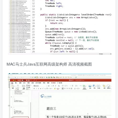
MAC马士兵Java互联网高级架构师 高清视频截图