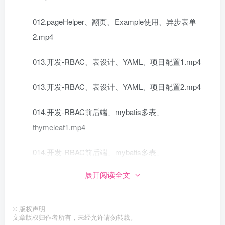
012.pageHelper、翻页、Example使用、异步表单
2.mp4
013.开发-RBAC、表设计、YAML、项目配置1.mp4
013.开发-RBAC、表设计、YAML、项目配置2.mp4
014.开发-RBAC前后端、mybatis多表、
thymeleaf1.mp4
014.开发-RBAC前后端、mybatis多表、
thymeleaf2.mp4
展开阅读全文
015.开发-Odata，Restful，SpringBoot文件上传1.mp4
©
版权声明
015.开发-Odata，Restful，SpringBoot文件上传2.mp4
文章版权归作者所有，未经允许请勿转载。