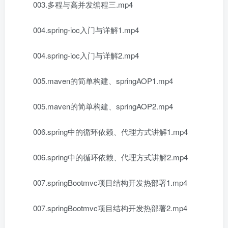
003.多程与高并发编程三.mp4
004.spring-ioc入门与详解1.mp4
004.spring-ioc入门与详解2.mp4
005.maven的简单构建、springAOP1.mp4
005.maven的简单构建、springAOP2.mp4
006.spring中的循环依赖、代理方式讲解1.mp4
006.spring中的循环依赖、代理方式讲解2.mp4
007.springBootmvc项目结构开发热部署1.mp4
007.springBootmvc项目结构开发热部署2.mp4