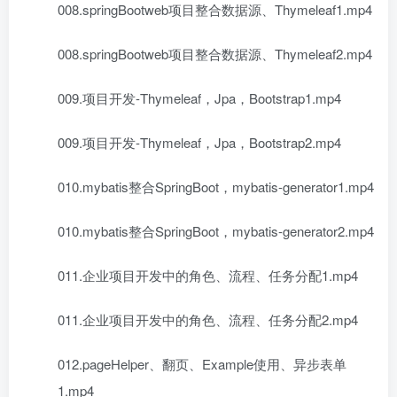
008.springBootweb项目整合数据源、Thymeleaf1.mp4
008.springBootweb项目整合数据源、Thymeleaf2.mp4
009.项目开发-Thymeleaf，Jpa，Bootstrap1.mp4
009.项目开发-Thymeleaf，Jpa，Bootstrap2.mp4
010.mybatis整合SpringBoot，mybatis-generator1.mp4
010.mybatis整合SpringBoot，mybatis-generator2.mp4
011.企业项目开发中的角色、流程、任务分配1.mp4
011.企业项目开发中的角色、流程、任务分配2.mp4
012.pageHelper、翻页、Example使用、异步表单
1.mp4