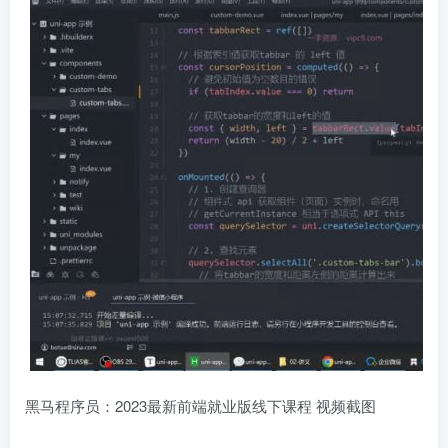
黑马程序员：2023最新前端就业版线下课程 视频截图