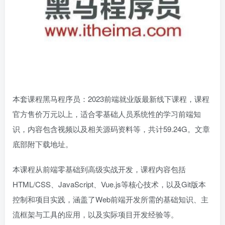
本套课程黑马程序员：2023前端就业版最新线下课程，课程
官方售价万元以上，适合零基础人员系统性的学习前端知
识，内容包含视频以及相关源码资料等，共计59.24G。文章
底部附下载地址。
本课程从前端零基础到高级实战开发，课程内容包括
HTML/CSS、JavaScript、Vue.js等核心技术，以及Git版本
控制和项目实践，涵盖了Web前端开发所需的基础知识、主
流框架与工具的应用，以及实际项目开发经验等。