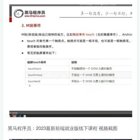
黑马程序员：2023最新前端就业版线下课程 视频截图