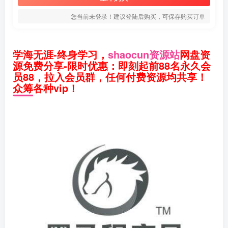
您当前未登录！建议登陆后购买，可保存购买订单
学海无涯-终身学习，
shaocun资源站
网盘资
源免费分享-限时优惠：即刻起前88名永久会
员88，拉入会员群，任何付费资源均共享！
众筹各种vip！