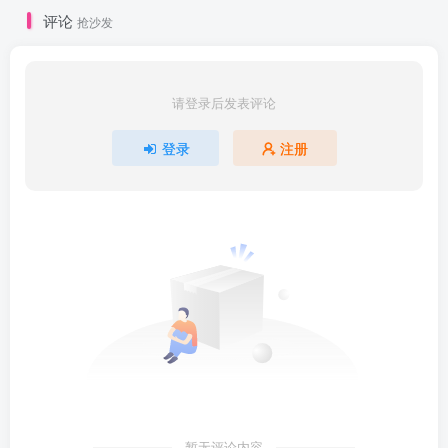
评论
抢沙发
请登录后发表评论
登录
注册
暂无评论内容