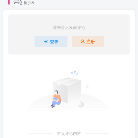
评论
抢沙发
请登录后发表评论
登录
注册
暂无评论内容