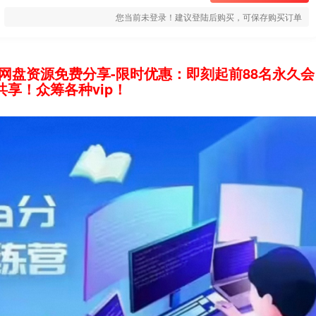
您当前未登录！建议登陆后购买，可保存购买订单
网盘资源免费分享-限时优惠：即刻起前88名永久会
享！众筹各种vip！