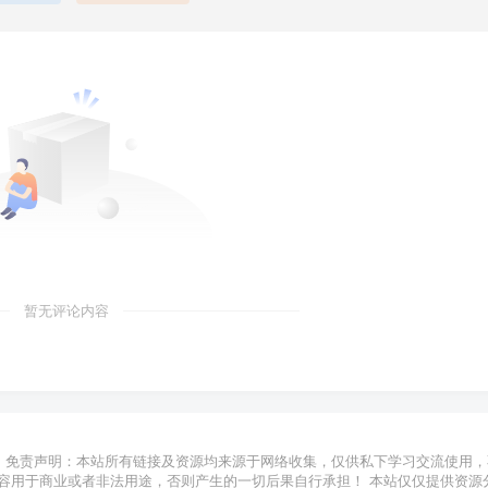
暂无评论内容
免责声明：本站所有链接及资源均来源于网络收集，仅供私下学习交流使用，
容用于商业或者非法用途，否则产生的一切后果自行承担！ 本站仅仅提供资源