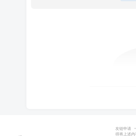
友链申请
得将上述内