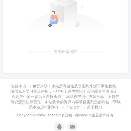
暂无评论内容
友链申请
免责声明：本站所有链接及资源均来源于网络收集，
仅供私下学习交流使用，不得将上述内容用于商业或者非法用途，
否则产生的一切后果自行承担！ 本站仅仅提供资源分享，不对任
何资源负法律责任！本站收录的资源内容若侵害到您的利益，请联
系本站进行删除！
广告合作
关于我们
Copyright © 2024 ·
shaocun资源站
· 由
shaocun主题
强力驱动.