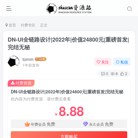
首页
付费专区
正文
DN-UI全链路设计|2022年|价值24800元|重磅首发|
完结无秘
tomm
关注
私信
1年前发布
0
8
2
付费资源
DN-UI全链路设计|2022年|价值24800元|重磅首发|完结无秘
此内容为付费资源，请付费后查看
8.88
￥
免费
免费
年费会员
永久会员
立即购买