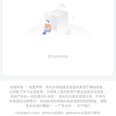
暂无评论内容
友链申请
免责声明：本站所有链接及资源均来源于网络收集，
仅供私下学习交流使用，不得将上述内容用于商业或者非法用途，
否则产生的一切后果自行承担！ 本站仅仅提供资源分享，不对任
何资源负法律责任！本站收录的资源内容若侵害到您的利益，请联
系本站进行删除！
广告合作
关于我们
Copyright © 2024 ·
shaocun资源站
· 由
shaocun主题
强力驱动.