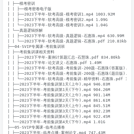
| ├──模考密训

| | ├──模考密卷电子版

| | ├──2023下半年-软考高级-模考密训1.mp4 1003.92M

| | ├──2023下半年-软考高级-模考密训2.mp4 1.09G

| | └──2023下半年-软考高级-模考密训3.mp4 1.04G

| └──真题逻辑拆解

| | ├──2023下半年-软考高级-真题逻辑-石惠珠.mp4 630.99M

| | └──2023下半年-软考高级-真题逻辑-石惠珠.pdf 210.83kb

├──04-SVIP专属课-考前集训班

| ├──考前集训课相关资料

| | ├──2023下半年-案例计算题汇总-石慧珠.pdf 834.80kb

| | ├──2023下半年-论文讲义-石惠珠.pdf 1.49M

| | ├──2023下半年-软考高级-考前集训-200题-石惠珠(答案版).pdf 7
| | ├──2023下半年-软考高级-考前集训-200题-石惠珠(题目版).pdf 4
| | └──2023下半年-软考高级-考前集训-精华资料-石惠珠.pdf 1.18
| ├──2023下半年-考前集训第1天(上午).mp4 946.03M

| ├──2023下半年-考前集训第1天(下午).mp4 904.26M

| ├──2023下半年-考前集训第2天(上午).mp4 901.14M

| ├──2023下半年-考前集训第2天(下午).mp4 861.61M

| ├──2023下半年-考前集训第3天(上午).mp4 845.51M

| ├──2023下半年-考前集训第3天(下午).mp4 892.23M

| ├──2023下半年-考前集训第4天(上午).mp4 922.45M

| └──2023下半年-考前集训第4天(下午).mp4 1.01G

├──05-SVIP专属课-临考点播卷

| ├──2023下半年-临考点播-案例论文.mp4 747.43M
