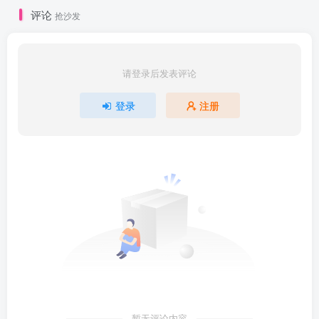
评论
抢沙发
请登录后发表评论
登录
注册
暂无评论内容