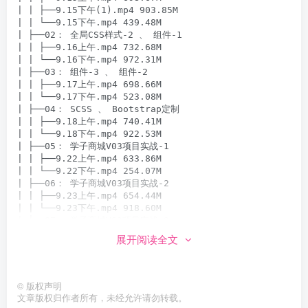
展开阅读全文
©
版权声明
文章版权归作者所有，未经允许请勿转载。