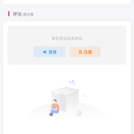
评论
抢沙发
请登录后发表评论
登录
注册