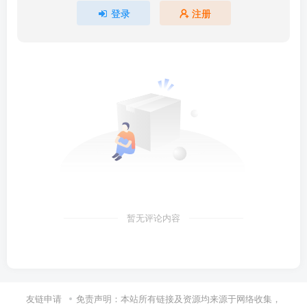
登录
注册
暂无评论内容
友链申请
免责声明：本站所有链接及资源均来源于网络收集，