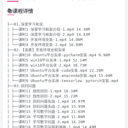
📚课程详情
├──01.深度学习初见

| ├──课时1 深度学习框架介绍-1.mp4 14.30M

| ├──课时2 深度学习框架介绍-2.mp4 14.43M

| ├──课时3 开发环境安装-1.mp4 14.06M

| └──课时4 开发环境安装-2.mp4 16.89M

├──02.【选看】开发环境全程实录

| ├──课时10 Ubuntu平台实录-pycharm安装.mp4 9.96M

| ├──课时5 win10平台实录-1.mp4 52.14M

| ├──课时6 win10平台实录-2.mp4 38.73M

| ├──课时7 Ubuntu平台实录-cuda安装.mp4 22.28M

| ├──课时8 Ubuntu平台实录-anaconda安装.mp4 15.04M

| └──课时9 Ubuntu平台实录-tensorlow、pytorch安装.mp4 28.5
├──03.回归问题

| ├──课时11 线性回归-1.mp4 10.34M

| ├──课时12 线性回归-2.mp4 15.23M

| ├──课时13 回归问题实战-1.mp4 16.97M

| ├──课时14 回归问题实战-2.mp4 15.95M

| ├──课时15 手写数字问题-1.mp4 21.65M

| ├──课时16 手写数字问题-2.mp4 11.86M

| ├──课时17 手写数字问题-3.mp4 14.20M

| ├──课时18 手写数字问题初体验-1.mp4 14.49M
