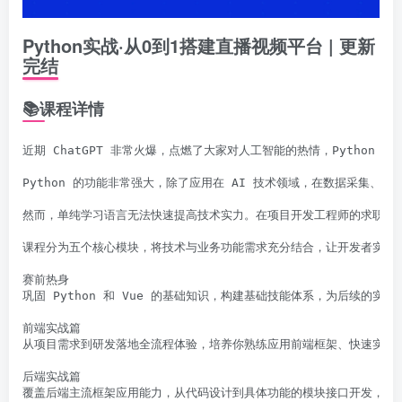
Python实战·从0到1搭建直播视频平台 | 更新
完结
📚课程详情
近期 ChatGPT 非常火爆，点燃了大家对人工智能的热情，Python 
Python 的功能非常强大，除了应用在 AI 技术领域，在数据采集、
然而，单纯学习语言无法快速提高技术实力。在项目开发工程师的求职面试
课程分为五个核心模块，将技术与业务功能需求充分结合，让开发者实现对
赛前热身

巩固 Python 和 Vue 的基础知识，构建基础技能体系，为后续的
前端实战篇

从项目需求到研发落地全流程体验，培养你熟练应用前端框架、快速实现
后端实战篇

覆盖后端主流框架应用能力，从代码设计到具体功能的模块接口开发，带你深度