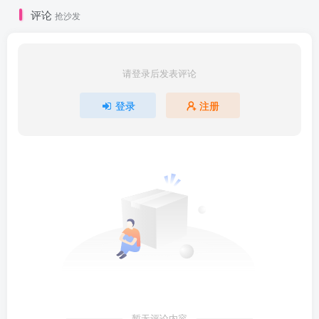
评论
抢沙发
请登录后发表评论
登录
注册
暂无评论内容