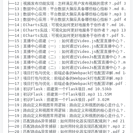
├──12｜视频发布功能实现：怎样满足用户发布视频的需求？.pdf 3.77M
├──13｜数据中心应用：平台数据大脑应具备哪些核心指标？.md 8.90kb
├──13｜数据中心应用：平台数据大脑应具备哪些核心指标？.mp3 11.05
├──13｜数据中心应用：平台数据大脑应具备哪些核心指标？.pdf 4.09M
├──14｜ECharts实战：可视化如何更好地服务于创作者？.md 16.09kb
├──14｜ECharts实战：可视化如何更好地服务于创作者？.mp3 13.10M
├──14｜ECharts实战：可视化如何更好地服务于创作者？.pdf 5.80M

├──15｜直播中心搭建（一）：如何通过Video.js配置直播中心？.md 18
├──15｜直播中心搭建（一）：如何通过Video.js配置直播中心？.mp3 1
├──15｜直播中心搭建（一）：如何通过Video.js配置直播中心？.pdf 4
├──16｜直播中心搭建（二）：如何通过VideoJs配置直播中心？.md 16.
├──16｜直播中心搭建（二）：如何通过VideoJs配置直播中心？.mp3 13
├──16｜直播中心搭建（二）：如何通过VideoJs配置直播中心？.pdf 1.
├──17｜项目打包与优化：前端必备的Webpack打包配置详解.md 14.00
├──17｜项目打包与优化：前端必备的Webpack打包配置详解.mp3 15.9
├──17｜项目打包与优化：前端必备的Webpack打包配置详解.pdf 2.83
├──18｜初识Flask：搭建第一个Flask项目.md 10.53kb

├──18｜初识Flask：搭建第一个Flask项目.mp3 11.55M

├──18｜初识Flask：搭建第一个Flask项目.pdf 3.02M

├──19｜路由定义和视图常用逻辑：路由定义和视图的核心是什么？.md 21
├──19｜路由定义和视图常用逻辑：路由定义和视图的核心是什么？.mp3 2
├──19｜路由定义和视图常用逻辑：路由定义和视图的核心是什么？.pdf 1
├──20｜匹配路由&异常捕获：如何用转化器实现匹配规则？.md 21.58k
├──20｜匹配路由&异常捕获：如何用转化器实现匹配规则？.mp3 21.72
├──20｜匹配路由&异常捕获：如何用转化器实现匹配规则？.pdf 2.35M