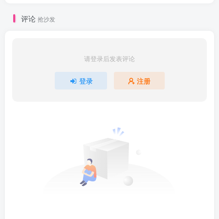
评论
抢沙发
请登录后发表评论
登录
注册