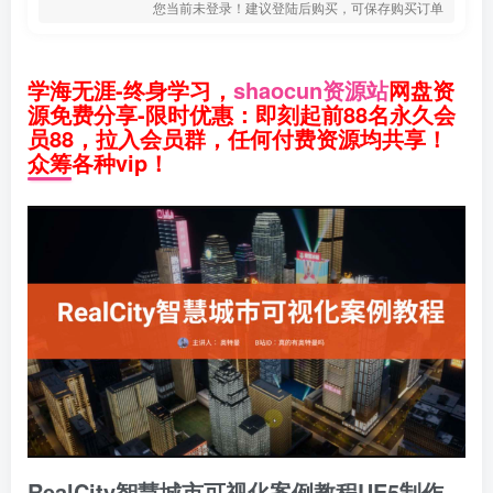
您当前未登录！建议登陆后购买，可保存购买订单
学海无涯-终身学习，
shaocun资源站
网盘资
源免费分享-限时优惠：即刻起前88名永久会
员88，拉入会员群，任何付费资源均共享！
众筹各种vip！
RealCity智慧城市可视化案例教程UE5制作