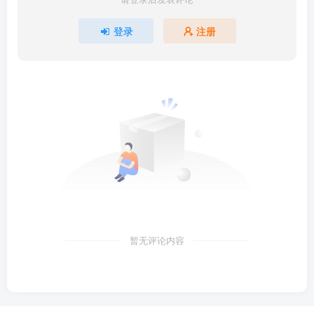
登录
注册
暂无评论内容