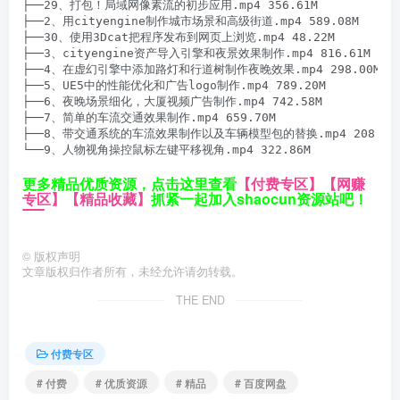
├──29、打包！局域网像素流的初步应用.mp4 356.61M

├──2、用cityengine制作城市场景和高级街道.mp4 589.08M

├──30、使用3Dcat把程序发布到网页上浏览.mp4 48.22M

├──3、cityengine资产导入引擎和夜景效果制作.mp4 816.61M

├──4、在虚幻引擎中添加路灯和行道树制作夜晚效果.mp4 298.00M

├──5、UE5中的性能优化和广告logo制作.mp4 789.20M

├──6、夜晚场景细化，大厦视频广告制作.mp4 742.58M

├──7、简单的车流交通效果制作.mp4 659.70M

├──8、带交通系统的车流效果制作以及车辆模型包的替换.mp4 208.58M
更多精品优质资源，点击这里查看
【付费专区】
【网赚
专区】
【精品收藏】
抓紧一起加入shaocun资源站吧！
©
版权声明
文章版权归作者所有，未经允许请勿转载。
THE END
付费专区
# 付费
# 优质资源
# 精品
# 百度网盘