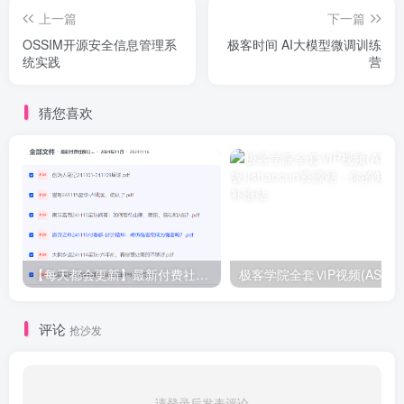
上一篇
下一篇
OSSIM开源安全信息管理系
极客时间 AI大模型微调训练
统实践
营
猜您喜欢
【每天都会更新】最新付费社群公众号文章
极客学院全套ⅥP视频(AS版)
评论
抢沙发
请登录后发表评论