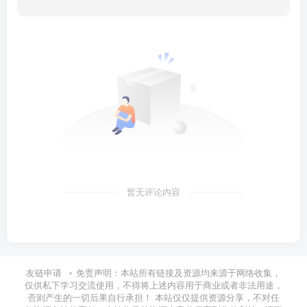
暂无评论内容
友链申请
免责声明：本站所有链接及资源均来源于网络收集，
仅供私下学习交流使用，不得将上述内容用于商业或者非法用途，
否则产生的一切后果自行承担！ 本站仅仅提供资源分享，不对任