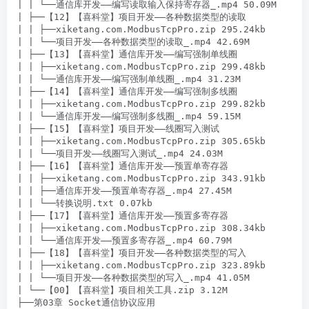
| | └──通信库开发——编写读取输入保持寄存器_.mp4 50.09M

| ├──【12】【喜科堂】项目开发——各种数据类型的读取

| | ├──xiketang.com.ModbusTcpPro.zip 295.24kb

| | └──项目开发——各种数据类型的读取_.mp4 42.69M

| ├──【13】【喜科堂】通信库开发——编写强制单线圈

| | ├──xiketang.com.ModbusTcpPro.zip 299.48kb

| | └──通信库开发——编写强制单线圈_.mp4 31.23M

| ├──【14】【喜科堂】通信库开发——编写强制多线圈

| | ├──xiketang.com.ModbusTcpPro.zip 299.82kb

| | └──通信库开发——编写强制多线圈_.mp4 59.15M

| ├──【15】【喜科堂】项目开发——线圈写入测试

| | ├──xiketang.com.ModbusTcpPro.zip 305.65kb

| | └──项目开发——线圈写入测试_.mp4 24.03M

| ├──【16】【喜科堂】通信库开发——预置单寄存器

| | ├──xiketang.com.ModbusTcpPro.zip 343.91kb

| | ├──通信库开发——预置单寄存器_.mp4 27.45M

| | └──转换说明.txt 0.07kb

| ├──【17】【喜科堂】通信库开发——预置多寄存器

| | ├──xiketang.com.ModbusTcpPro.zip 308.34kb

| | └──通信库开发——预置多寄存器_.mp4 60.79M

| ├──【18】【喜科堂】项目开发——各种数据类型的写入

| | ├──xiketang.com.ModbusTcpPro.zip 323.89kb

| | └──项目开发——各种数据类型的写入_.mp4 41.05M

| └──【00】【喜科堂】项目相关工具.zip 3.12M

├──第03章 Socket通信协议应用
