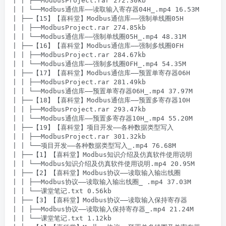
| | ├──ModbusProject.rar 272.30kb

| | └──Modbus通信库——读取输入寄存器04H_.mp4 16.53M

| ├──【15】【喜科堂】Modbus通信库——强制单线圈05H

| | ├──ModbusProject.rar 274.85kb

| | └──Modbus通信库——强制单线圈05H_.mp4 48.31M

| ├──【16】【喜科堂】Modbus通信库——强制多线圈0FH

| | ├──ModbusProject.rar 284.67kb

| | └──Modbus通信库——强制多线圈0FH_.mp4 54.35M

| ├──【17】【喜科堂】Modbus通信库——预置单寄存器06H

| | ├──ModbusProject.rar 281.49kb

| | └──Modbus通信库——预置单寄存器06H_.mp4 37.97M

| ├──【18】【喜科堂】Modbus通信库——预置多寄存器10H

| | ├──ModbusProject.rar 293.47kb

| | └──Modbus通信库——预置多寄存器10H_.mp4 55.20M

| ├──【19】【喜科堂】项目开发——各种数据类型写入

| | ├──ModbusProject.rar 301.32kb

| | └──项目开发——各种数据类型写入_.mp4 76.68M

| ├──【1】【喜科堂】Modbus知识介绍及仿真软件使用说明

| | └──Modbus知识介绍及仿真软件使用说明.mp4 20.95M

| ├──【2】【喜科堂】Modbus协议——读取输入输出线圈

| | ├──Modbus协议——读取输入输出线圈_ .mp4 37.03M

| | └──课堂笔记.txt 0.56kb

| ├──【3】【喜科堂】Modbus协议——读取输入保持寄存器

| | ├──Modbus协议——读取输入保持寄存器_.mp4 21.24M

| | └──课堂笔记.txt 1.12kb
