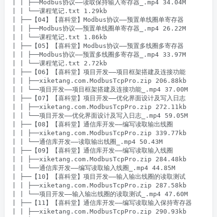
| | ├──Modbus协议——读取保持输入寄存器_.mp4 34.04M

| | └──课程笔记.txt 1.29kb

| ├──【04】【喜科堂】Modbus协议——预置单线圈单寄存器

| | ├──Modbus协议——预置单线圈单寄存器_.mp4 26.22M

| | └──课程笔记.txt 1.86kb

| ├──【05】【喜科堂】Modbus协议——预置多线圈多寄存器

| | ├──Modbus协议——预置多线圈多寄存器_.mp4 33.97M

| | └──课程笔记.txt 2.72kb

| ├──【06】【喜科堂】项目开发——项目框架搭建及连接功能

| | ├──xiketang.com.ModbusTcpPro.zip 206.88kb

| | └──项目开发——项目框架搭建及连接功能_.mp4 37.00M

| ├──【07】【喜科堂】项目开发——优化界面设计及写入日志

| | ├──xiketang.com.ModbusTcpPro.zip 272.11kb

| | └──项目开发——优化界面设计及写入日志_.mp4 59.05M

| ├──【08】【喜科堂】通信库开发——编写读取输出线圈

| | ├──xiketang.com.ModbusTcpPro.zip 339.77kb

| | └──通信库开发——读取输出线圈_.mp4 50.43M

| ├──【09】【喜科堂】通信库开发——编写读取输入线圈

| | ├──xiketang.com.ModbusTcpPro.zip 284.48kb

| | └──通信库开发——编写读取输入线圈_.mp4 44.85M

| ├──【10】【喜科堂】项目开发——输入输出线圈的读取测试

| | ├──xiketang.com.ModbusTcpPro.zip 287.58kb

| | └──项目开发——输入输出线圈的读取测试_.mp4 47.60M

| ├──【11】【喜科堂】通信库开发——编写读取输入保持寄存器

| | ├──xiketang.com.ModbusTcpPro.zip 290.93kb
