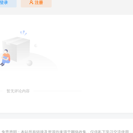
登录
注册
暂无评论内容
免责声明：本站所有链接及资源均来源于网络收集，仅供私下学习交流使用，