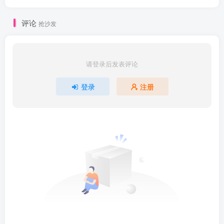
评论
抢沙发
请登录后发表评论
登录
注册