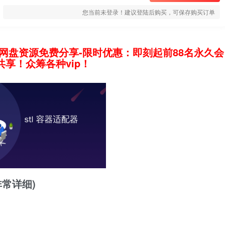
您当前未登录！建议登陆后购买，可保存购买订单
网盘资源免费分享-限时优惠：即刻起前88名永久会
享！众筹各种vip！
非常详细)