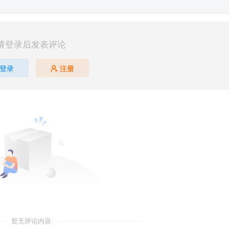
请登录后发表评论
登录
注册
暂无评论内容