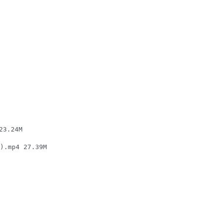
.24M

mp4 27.39M
