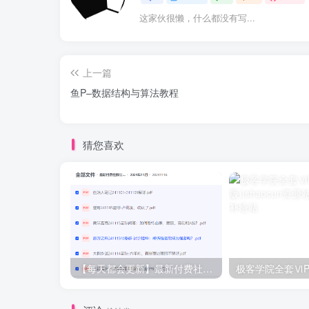
这家伙很懒，什么都没有写...
上一篇
鱼P–数据结构与算法教程
猜您喜欢
【每天都会更新】最新付费社群公众号文章
极客学院全套ⅥP