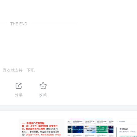
THE END
喜欢就支持一下吧
分享
收藏