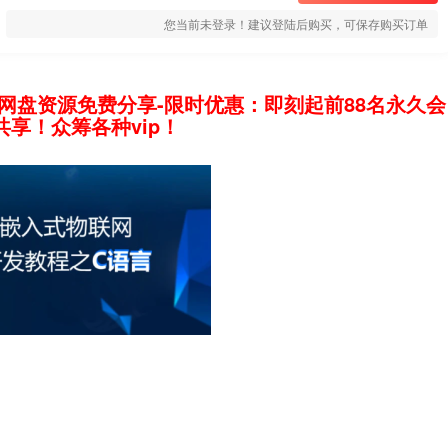
您当前未登录！建议登陆后购买，可保存购买订单
网盘资源免费分享-限时优惠：即刻起前88名永久会
享！众筹各种vip！