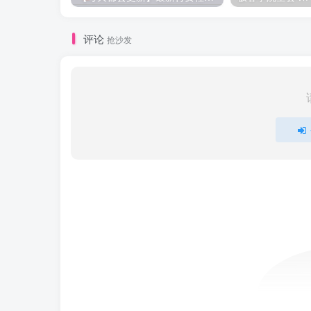
评论
抢沙发