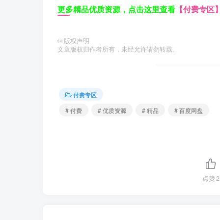
更多精品优质资源，点击这里查看
【付费专区
©
版权声明
文章版权归作者所有，未经允许请勿转载。
付费专区
# 付费
# 优质资源
# 精品
# 百度网盘
点赞
2