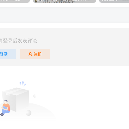
请登录后发表评论
登录
注册