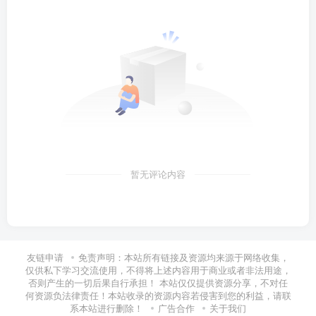
暂无评论内容
友链申请
免责声明：本站所有链接及资源均来源于网络收集，
仅供私下学习交流使用，不得将上述内容用于商业或者非法用途，
否则产生的一切后果自行承担！ 本站仅仅提供资源分享，不对任
何资源负法律责任！本站收录的资源内容若侵害到您的利益，请联
系本站进行删除！
广告合作
关于我们