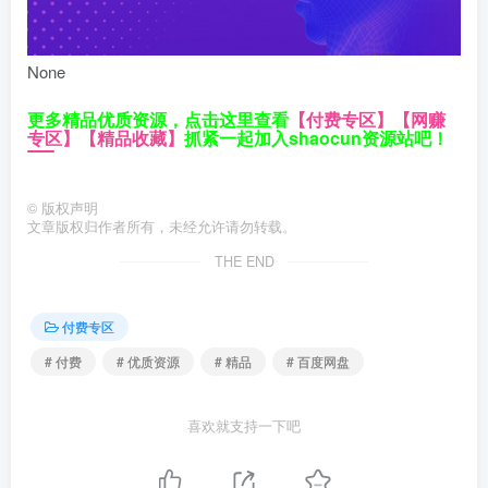
None
更多精品优质资源，点击这里查看
【付费专区】
【网赚
专区】
【精品收藏】
抓紧一起加入shaocun资源站吧！
©
版权声明
文章版权归作者所有，未经允许请勿转载。
THE END
付费专区
# 付费
# 优质资源
# 精品
# 百度网盘
喜欢就支持一下吧