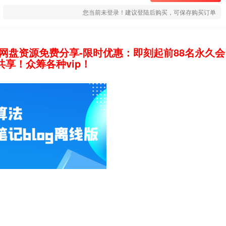
您当前未登录！建议登陆后购买，可保存购买订单
网盘资源免费分享-限时优惠：即刻起前88名永久会
享！众筹各种vip！