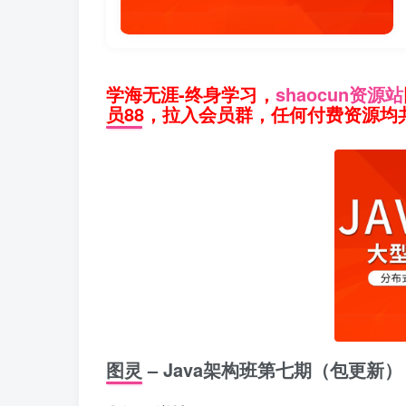
学海无涯-终身学习，
shaocun资源站
员88，拉入会员群，任何付费资源均共
图灵 – Java架构班第七期（包更新）