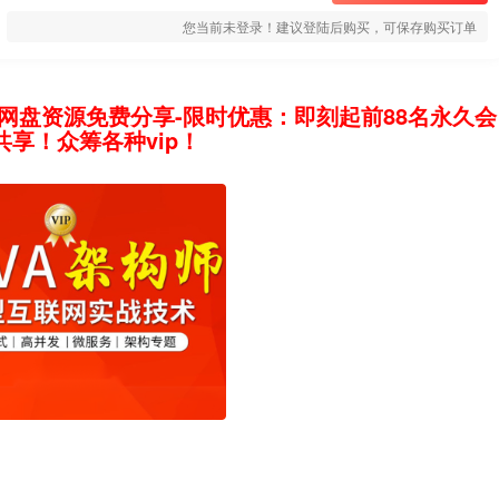
您当前未登录！建议登陆后购买，可保存购买订单
网盘资源免费分享-限时优惠：即刻起前88名永久会
享！众筹各种vip！