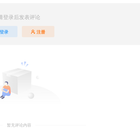
请登录后发表评论
登录
注册
暂无评论内容