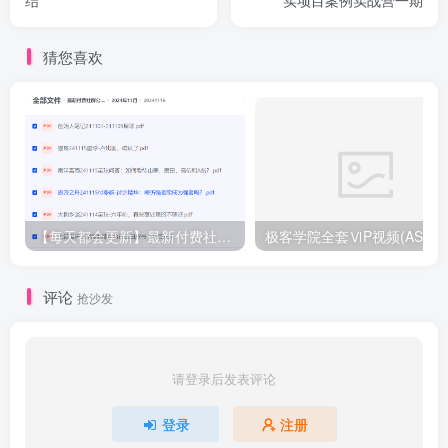
结
实项目案例实战营一期
猜您喜欢
【每天都会更新】最新付费社群公众号文章
极客学院全套ⅥP视频(AS版)
评论
抢沙发
请登录后发表评论
登录
注册