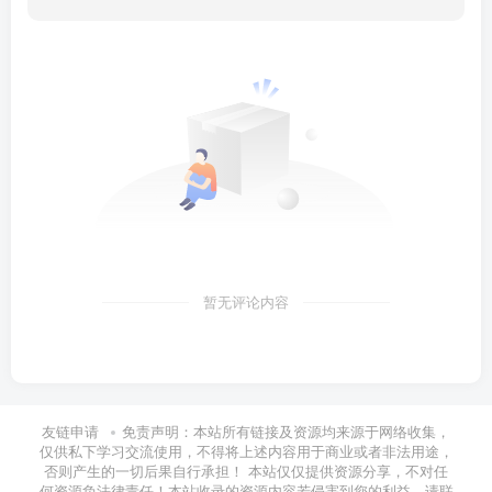
暂无评论内容
友链申请
免责声明：本站所有链接及资源均来源于网络收集，
仅供私下学习交流使用，不得将上述内容用于商业或者非法用途，
否则产生的一切后果自行承担！ 本站仅仅提供资源分享，不对任
何资源负法律责任！本站收录的资源内容若侵害到您的利益，请联