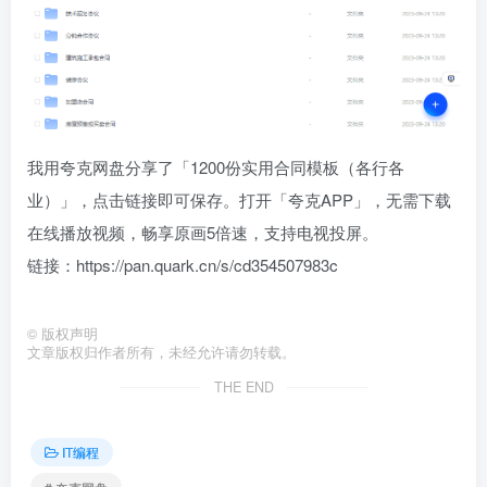
我用夸克网盘分享了「1200份实用合同模板（各行各
业）」，点击链接即可保存。打开「夸克APP」，无需下载
在线播放视频，畅享原画5倍速，支持电视投屏。
链接：https://pan.quark.cn/s/cd354507983c
©
版权声明
文章版权归作者所有，未经允许请勿转载。
THE END
IT编程