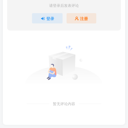
请登录后发表评论
登录
注册
暂无评论内容