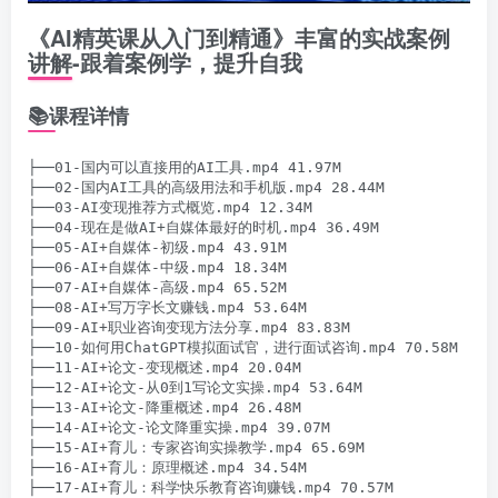
《AI精英课从入门到精通》丰富的实战案例
讲解-跟着案例学，提升自我
📚课程详情
├──01-国内可以直接用的AI工具.mp4 41.97M

├──02-国内AI工具的高级用法和手机版.mp4 28.44M

├──03-AI变现推荐方式概览.mp4 12.34M

├──04-现在是做AI+自媒体最好的时机.mp4 36.49M

├──05-AI+自媒体-初级.mp4 43.91M

├──06-AI+自媒体-中级.mp4 18.34M

├──07-AI+自媒体-高级.mp4 65.52M

├──08-AI+写万字长文赚钱.mp4 53.64M

├──09-AI+职业咨询变现方法分享.mp4 83.83M

├──10-如何用ChatGPT模拟面试官，进行面试咨询.mp4 70.58M

├──11-AI+论文-变现概述.mp4 20.04M

├──12-AI+论文-从0到1写论文实操.mp4 53.64M

├──13-AI+论文-降重概述.mp4 26.48M

├──14-AI+论文-论文降重实操.mp4 39.07M

├──15-AI+育儿：专家咨询实操教学.mp4 65.69M

├──16-AI+育儿：原理概述.mp4 34.54M

├──17-AI+育儿：科学快乐教育咨询赚钱.mp4 70.57M
