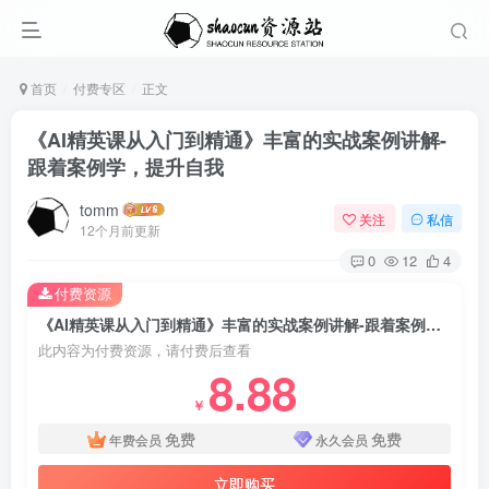
首页
付费专区
正文
《AI精英课从入门到精通》丰富的实战案例讲解-
跟着案例学，提升自我
tomm
关注
私信
12个月前更新
0
12
4
付费资源
《AI精英课从入门到精通》丰富的实战案例讲解-跟着案例学，提升自我
此内容为付费资源，请付费后查看
8.88
￥
免费
免费
年费会员
永久会员
立即购买