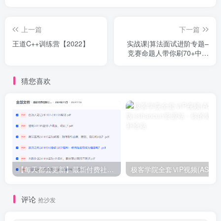
上一篇
下一篇
王道C++训练营【2022】
实战课|算法面试进阶专题–
竞赛命题人带你刷70+中高
级题型
猜您喜欢
【每天都会更新】最新付费社群公众号文章
极客学院全套ⅥP视频(AS版)
评论
抢沙发