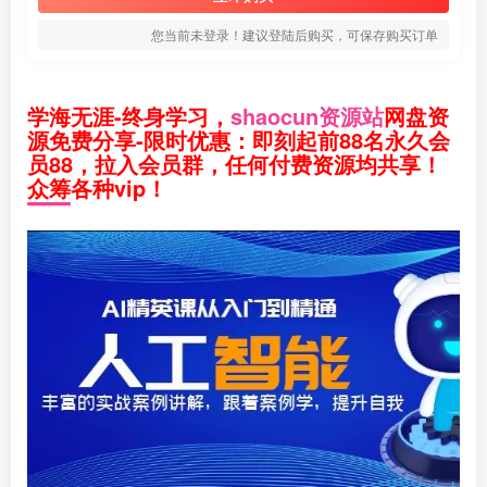
您当前未登录！建议登陆后购买，可保存购买订单
学海无涯-终身学习，
shaocun资源站
网盘资
源免费分享-限时优惠：即刻起前88名永久会
员88，拉入会员群，任何付费资源均共享！
众筹各种vip！