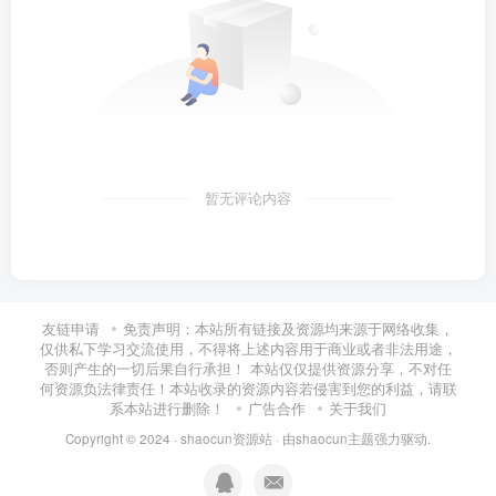
暂无评论内容
友链申请
免责声明：本站所有链接及资源均来源于网络收集，
仅供私下学习交流使用，不得将上述内容用于商业或者非法用途，
否则产生的一切后果自行承担！ 本站仅仅提供资源分享，不对任
何资源负法律责任！本站收录的资源内容若侵害到您的利益，请联
系本站进行删除！
广告合作
关于我们
Copyright © 2024 ·
shaocun资源站
· 由
shaocun主题
强力驱动.