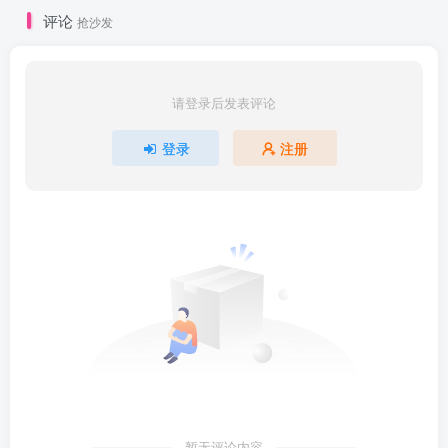
评论
抢沙发
请登录后发表评论
登录
注册
暂无评论内容