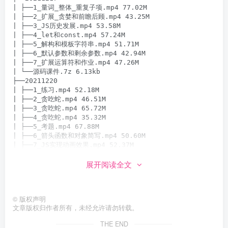
展开阅读全文
©
版权声明
文章版权归作者所有，未经允许请勿转载。
THE END