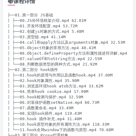
📚课程详情
├──01.第一部分 JS基础

| ├──00.JS补环境框架介绍.mp4 62.01M

| ├──01.开发环境配置.mp4 53.72M

| ├──02.创建js对象的方式.mp4 5.48M

| ├──03.原型链.mp4 41.14M

| ├──04.call和apply方法以及arguments对象.mp4 32.53M

| ├──05.Object对象的常用方法.mp4 40.41M

| ├──06.Object.defineProperty方法和属性描述符详解.mp4 57.
| ├──07.valueOf和toString方法.mp4 22.55M

| └──08.判断数据类型的两种方式.mp4 21.92M

├──02.第二部分 hook插件

| ├──01.hook的原理与作用以及函数hook.mp4 37.00M

| ├──02.hook对象属性.mp4 35.90M

| ├──03.浏览器环境hook atob方法.mp4 33.62M

| ├──04.简单hook cookie.mp4 17.99M

| ├──05.hook检测与保护.mp4 32.59M

| ├──06.封装保护函数setNative.mp4 60.73M

| ├──07.函数重命名.mp4 33.49M

| ├──08.实现hook插件.mp4 119.43M

| ├──09.hook 插件补充.mp4 31.48M

| ├──10.hook原型对象的所有属性方法.mp4 118.33M

| └──11.hook全局window下的函数与原型.mp4 70.68M

├──03.第三部分 Proxy代理对象
