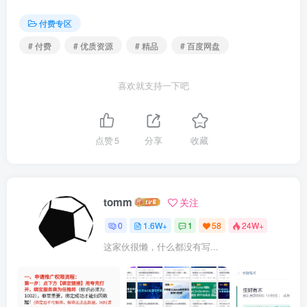
付费专区
# 付费
# 优质资源
# 精品
# 百度网盘
喜欢就支持一下吧
点赞
5
分享
收藏
tomm
关注
0
1.6W+
1
58
24W+
这家伙很懒，什么都没有写...