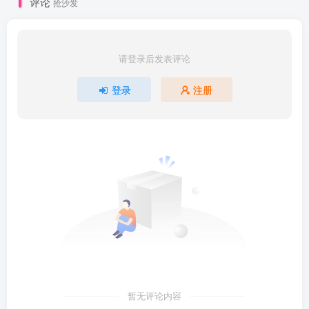
评论
抢沙发
请登录后发表评论
登录
注册
暂无评论内容