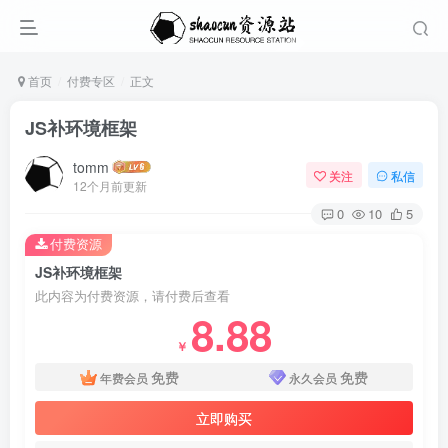
首页
付费专区
正文
JS补环境框架
tomm
关注
私信
12个月前更新
0
10
5
付费资源
JS补环境框架
此内容为付费资源，请付费后查看
8.88
￥
免费
免费
年费会员
永久会员
立即购买