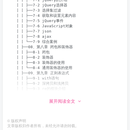
展开阅读全文
©
版权声明
文章版权归作者所有，未经允许请勿转载。