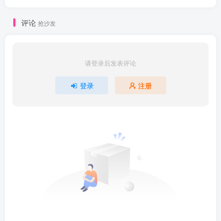
评论
抢沙发
请登录后发表评论
登录
注册