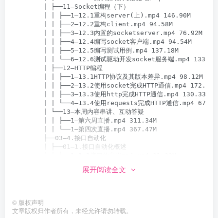
展开阅读全文
©
版权声明
文章版权归作者所有，未经允许请勿转载。