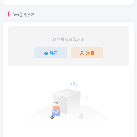
评论
抢沙发
请登录后发表评论
登录
注册