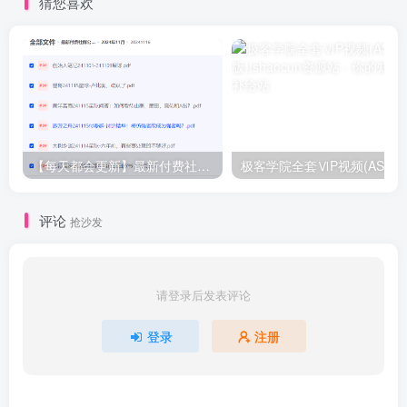
猜您喜欢
【每天都会更新】最新付费社群公众号文章
极客学院全套ⅥP视频(AS版)
评论
抢沙发
请登录后发表评论
登录
注册