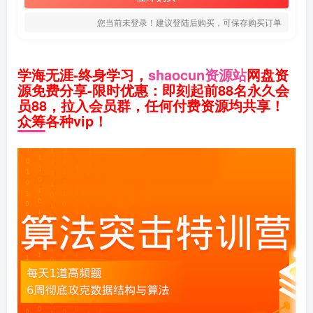
您当前未登录！建议登陆后购买，可保存购买订单
学海无涯-终身学习，
shaocun资源站
网盘资
源免费分享-限时优惠：即刻起前88名永久会
员88，拉入会员群，任何付费资源均共享！
众筹各种vip！