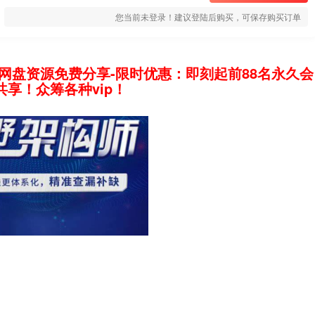
您当前未登录！建议登陆后购买，可保存购买订单
网盘资源免费分享-限时优惠：即刻起前88名永久会
享！众筹各种vip！