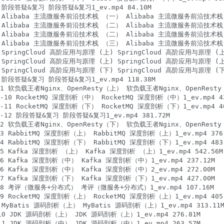
阶段答疑&复习 阶段答疑&复习1_ev.mp4 84.10M

Alibaba 主流微服务前沿技术栈 （一） Alibaba 主流微服务前沿技术栈 （一
Alibaba 主流微服务前沿技术栈 （二） Alibaba 主流微服务前沿技术栈 （二
Alibaba 主流微服务前沿技术栈 （二） Alibaba 主流微服务前沿技术栈 （二
Alibaba 主流微服务前沿技术栈 （三） Alibaba 主流微服务前沿技术栈 （三
pringCloud 高阶应用与原理 (上) SpringCloud 高阶应用与原理 (上)1_
pringCloud 高阶应用与原理 (上) SpringCloud 高阶应用与原理 (上)2_
pringCloud 高阶应用与原理 (下) SpringCloud 高阶应用与原理 (下)1_
阶段答疑&复习 阶段答疑&复习1_ev.mp4 118.38M

软负载王者Nginx、OpenResty（上） 软负载王者Nginx、OpenResty（上）
0 RocketMQ 深度剖析（中） RocketMQ 深度剖析（中）1_ev.mp4 432
1 RocketMQ 深度剖析（下） RocketMQ 深度剖析（下）1_ev.mp4 407
12 阶段答疑&复习 阶段答疑&复习1_ev.mp4 381.72M

软负载王者Nginx、OpenResty（下） 软负载王者Nginx、OpenResty（下）
RabbitMQ 深度剖析（上） RabbitMQ 深度剖析（上）1_ev.mp4 376.
RabbitMQ 深度剖析（下） RabbitMQ 深度剖析（下）1_ev.mp4 483.
Kafka 深度剖析 （上） Kafka 深度剖析 （上）1_ev.mp4 542.56M

 Kafka 深度剖析（中） Kafka 深度剖析（中）1_ev.mp4 237.12M

 Kafka 深度剖析（中） Kafka 深度剖析（中）2_ev.mp4 272.00M

 Kafka 深度剖析（下） Kafka 深度剖析（下）1_ev.mp4 427.00M

8 考评（微服务+分布式） 考评（微服务+分布式）1_ev.mp4 107.16M

RocketMQ 深度剖析（上） RocketMQ 深度剖析（上）1_ev.mp4 405.
yBatis 源码剖析（上） MyBatis 源码剖析（上）1_ev.mp4 313.11M
0 JDK 源码剖析（上） JDK 源码剖析（上）1_ev.mp4 276.81M

1 JDK 源码剖析（中） JDK 源码剖析（中）1_ev.mp4 263.57M
