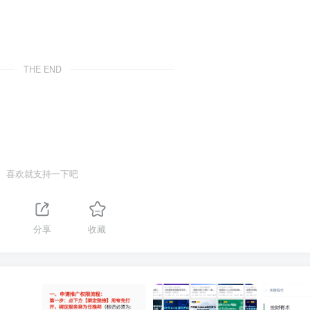
THE END
喜欢就支持一下吧
分享
收藏