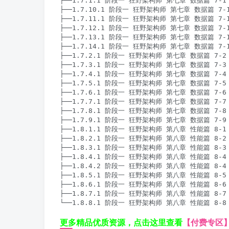
├──1.7.1.1 阶段一 狂野架构师 第七章 数据篇 7-1 
├──1.7.10.1 阶段一 狂野架构师 第七章 数据篇 7-10
├──1.7.11.1 阶段一 狂野架构师 第七章 数据篇 7-
├──1.7.12.1 阶段一 狂野架构师 第七章 数据篇 7-
├──1.7.13.1 阶段一 狂野架构师 第七章 数据篇 7-
├──1.7.14.1 阶段一 狂野架构师 第七章 数据篇 7-1
├──1.7.2.1 阶段一 狂野架构师 第七章 数据篇 7-2 
├──1.7.3.1 阶段一 狂野架构师 第七章 数据篇 7-3
├──1.7.4.1 阶段一 狂野架构师 第七章 数据篇 7-4
├──1.7.5.1 阶段一 狂野架构师 第七章 数据篇 7
├──1.7.6.1 阶段一 狂野架构师 第七章 数据篇 7
├──1.7.7.1 阶段一 狂野架构师 第七章 数据篇 7-7 分
├──1.7.8.1 阶段一 狂野架构师 第七章 数据篇 7-8 分
├──1.7.9.1 阶段一 狂野架构师 第七章 数据篇 7-9 分
├──1.8.1.1 阶段一 狂野架构师 第八章 性能篇 8-1 
├──1.8.2.1 阶段一 狂野架构师 第八章 性能篇 8-2 
├──1.8.3.1 阶段一 狂野架构师 第八章 性能篇 8-3 
├──1.8.4.1 阶段一 狂野架构师 第八章 性能篇 8-4 
├──1.8.4.2 阶段一 狂野架构师 第八章 性能篇 8-4 
├──1.8.5.1 阶段一 狂野架构师 第八章 性能篇 8-5 
├──1.8.6.1 阶段一 狂野架构师 第八章 性能篇 8-6 高性
├──1.8.7.1 阶段一 狂野架构师 第八章 性能篇 8-7 就
└──1.8.8.1 阶段一 狂野架构师 第八章 性能篇 8-8 
更多精品优质资源，点击这里查看
【付费专区