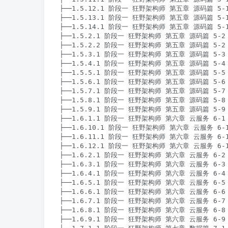
├──1.5.12.1 阶段一 狂野架构师 第五章 源码篇 5-1
├──1.5.13.1 阶段一 狂野架构师 第五章 源码篇 5-1
├──1.5.14.1 阶段一 狂野架构师 第五章 源码篇 5-1
├──1.5.2.1 阶段一 狂野架构师 第五章 源码篇 5-2 M
├──1.5.2.2 阶段一 狂野架构师 第五章 源码篇 5-2 M
├──1.5.3.1 阶段一 狂野架构师 第五章 源码篇 5-3 
├──1.5.4.1 阶段一 狂野架构师 第五章 源码篇 5-4 
├──1.5.5.1 阶段一 狂野架构师 第五章 源码篇 5-5 
├──1.5.6.1 阶段一 狂野架构师 第五章 源码篇 5-6 
├──1.5.7.1 阶段一 狂野架构师 第五章 源码篇 5-7 To
├──1.5.8.1 阶段一 狂野架构师 第五章 源码篇 5-8 S
├──1.5.9.1 阶段一 狂野架构师 第五章 源码篇 5-9 S
├──1.6.1.1 阶段一 狂野架构师 第六章 云服务 6-1
├──1.6.10.1 阶段一 狂野架构师 第六章 云服务 6-10
├──1.6.11.1 阶段一 狂野架构师 第六章 云服务 6-11 
├──1.6.12.1 阶段一 狂野架构师 第六章 云服务 6-1
├──1.6.2.1 阶段一 狂野架构师 第六章 云服务 6-2
├──1.6.3.1 阶段一 狂野架构师 第六章 云服务 6-3 
├──1.6.4.1 阶段一 狂野架构师 第六章 云服务 6-4 
├──1.6.5.1 阶段一 狂野架构师 第六章 云服务 6-5 容
├──1.6.6.1 阶段一 狂野架构师 第六章 云服务 6-6 容
├──1.6.7.1 阶段一 狂野架构师 第六章 云服务 6-7 容
├──1.6.8.1 阶段一 狂野架构师 第六章 云服务 6-8 必
├──1.6.9.1 阶段一 狂野架构师 第六章 云服务 6-9 服