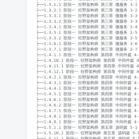
├──1.3.1.1 阶段一 狂野架构师 第三章 微服务 3-1 
├──1.3.2.1 阶段一 狂野架构师 第三章 微服务 3-2 
├──1.3.3.1 阶段一 狂野架构师 第三章 微服务 3-3 
├──1.3.3.2 阶段一 狂野架构师 第三章 微服务 3-3 
├──1.3.4.1 阶段一 狂野架构师 第三章 微服务 3-4 
├──1.3.5.1 阶段一 狂野架构师 第三章 微服务 3-5 S
├──1.3.5.2 阶段一 狂野架构师 第三章 微服务 3-5 S
├──1.3.6.1 阶段一 狂野架构师 第三章 微服务 3-6 S
├──1.3.7.1 阶段一 狂野架构师 第三章 微服务 3-7 
├──1.4.1.1 阶段一 狂野架构师 第四章 中间件篇 4-1 
├──1.4.10.1 阶段一 狂野架构师 第四章 中间件篇 4-1
├──1.4.11.1 阶段一 狂野架构师 第四章 中间件篇 4-1
├──1.4.12.1 阶段一 狂野架构师 第四章 中间件篇 4-
├──1.4.2.1 阶段一 狂野架构师 第四章 中间件篇 4-2 
├──1.4.3.1 阶段一 狂野架构师 第四章 中间件篇 4-3 
├──1.4.4.1 阶段一 狂野架构师 第四章 中间件篇 4-4 
├──1.4.5.1 阶段一 狂野架构师 第四章 中间件篇 4-5 
├──1.4.6.1 阶段一 狂野架构师 第四章 中间件篇 4-6
├──1.4.6.2 阶段一 狂野架构师 第四章 中间件篇 4-6
├──1.4.7.1 阶段一 狂野架构师 第四章 中间件篇 4-7
├──1.4.8.1 阶段一 狂野架构师 第四章 中间件篇 4-
├──1.4.9.1 阶段一 狂野架构师 第四章 中间件篇 4-9 
├──1.5.1.1 阶段一 狂野架构师 第五章 源码篇 5-1 M
├──1.5.10.1 阶段一 狂野架构师 第五章 源码篇 5-1
├──1.5.11.1 阶段一 狂野架构师 第五章 源码篇 5-1