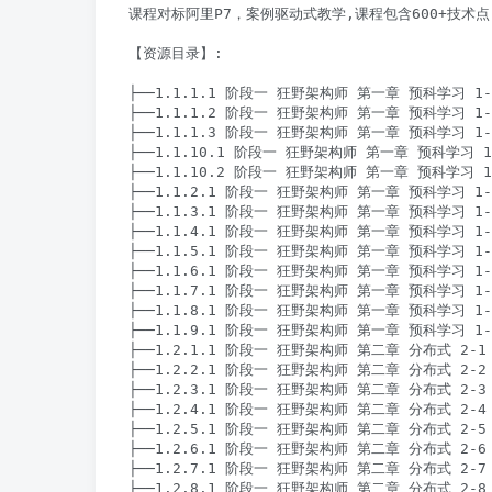
课程对标阿里P7，案例驱动式教学,课程包含600+技术点
【资源目录】:

├──1.1.1.1 阶段一 狂野架构师 第一章 预科学习 1-
├──1.1.1.2 阶段一 狂野架构师 第一章 预科学习 1-
├──1.1.1.3 阶段一 狂野架构师 第一章 预科学习 1-
├──1.1.10.1 阶段一 狂野架构师 第一章 预科学习 1-
├──1.1.10.2 阶段一 狂野架构师 第一章 预科学习 1-1
├──1.1.2.1 阶段一 狂野架构师 第一章 预科学习 1-2 
├──1.1.3.1 阶段一 狂野架构师 第一章 预科学习 1-3
├──1.1.4.1 阶段一 狂野架构师 第一章 预科学习 1-4 S
├──1.1.5.1 阶段一 狂野架构师 第一章 预科学习 1-
├──1.1.6.1 阶段一 狂野架构师 第一章 预科学习 1-6
├──1.1.7.1 阶段一 狂野架构师 第一章 预科学习 1-7 
├──1.1.8.1 阶段一 狂野架构师 第一章 预科学习 1-8 S
├──1.1.9.1 阶段一 狂野架构师 第一章 预科学习 1-9
├──1.2.1.1 阶段一 狂野架构师 第二章 分布式 2-1 R
├──1.2.2.1 阶段一 狂野架构师 第二章 分布式 2-2 
├──1.2.3.1 阶段一 狂野架构师 第二章 分布式 2-3 
├──1.2.4.1 阶段一 狂野架构师 第二章 分布式 2-4 
├──1.2.5.1 阶段一 狂野架构师 第二章 分布式 2-5 纯
├──1.2.6.1 阶段一 狂野架构师 第二章 分布式 2-6 纯
├──1.2.7.1 阶段一 狂野架构师 第二章 分布式 2-7 
├──1.2.8.1 阶段一 狂野架构师 第二章 分布式 2-8 