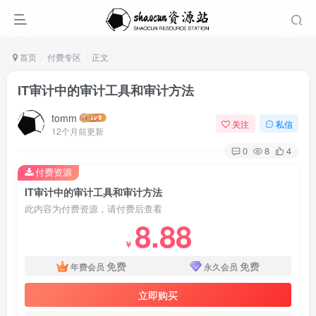
首页
付费专区
正文
IT审计中的审计工具和审计方法
tomm
关注
私信
12个月前更新
0
8
4
付费资源
IT审计中的审计工具和审计方法
此内容为付费资源，请付费后查看
8.88
￥
免费
免费
年费会员
永久会员
立即购买