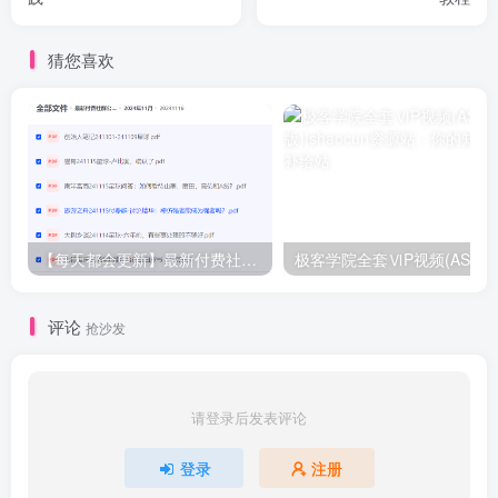
猜您喜欢
【每天都会更新】最新付费社群公众号文章
极客学院全套ⅥP视频(AS版)
评论
抢沙发
请登录后发表评论
登录
注册