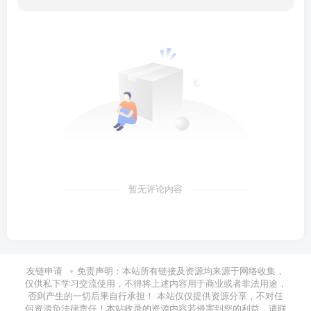
暂无评论内容
友链申请
免责声明：本站所有链接及资源均来源于网络收集，
仅供私下学习交流使用，不得将上述内容用于商业或者非法用途，
否则产生的一切后果自行承担！ 本站仅仅提供资源分享，不对任
何资源负法律责任！本站收录的资源内容若侵害到您的利益，请联