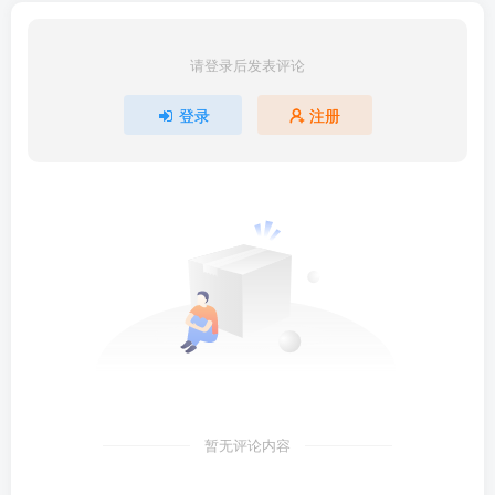
请登录后发表评论
登录
注册
暂无评论内容