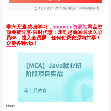
您当前未登录！建议登陆后购买，可保存购买订单
学海无涯-终身学习，
shaocun资源站
网盘资
源免费分享-限时优惠：即刻起前88名永久会
员88，拉入会员群，任何付费资源均共享！
众筹各种vip！
None