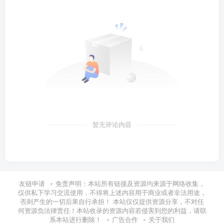
暂无评论内容
友链申请
免责声明：本站所有链接及资源均来源于网络收集，
仅供私下学习交流使用，不得将上述内容用于商业或者非法用途，
否则产生的一切后果自行承担！ 本站仅仅提供资源分享，不对任
何资源负法律责任！本站收录的资源内容若侵害到您的利益，请联
系本站进行删除！
广告合作
关于我们