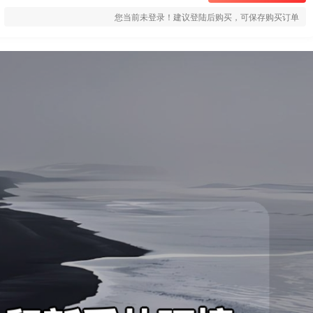
您当前未登录！建议登陆后购买，可保存购买订单